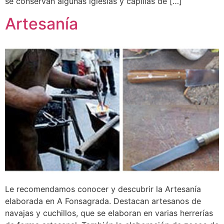
se conservan algunas iglesias y capillas de […]
Artesanía
Le recomendamos conocer y descubrir la Artesanía
elaborada en A Fonsagrada. Destacan artesanos de
navajas y cuchillos, que se elaboran en varias herrerías