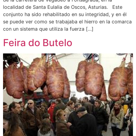
localidad de Santa Eulalia de Oscos, Asturias. Este
conjunto ha sido rehabilitado en su integridad, y en él
se puede ver como se trabajaba el hierro en la comarca
con un sistema que utiliza la fuerza […]
Feira do Butelo