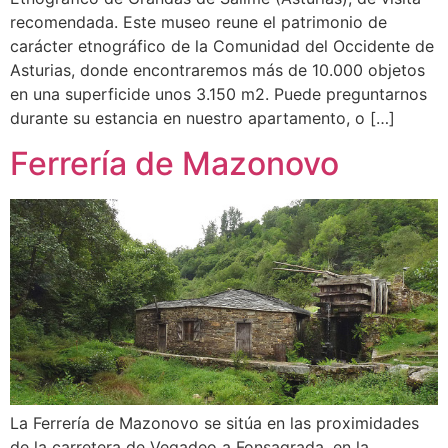
recomendada. Este museo reune el patrimonio de
carácter etnográfico de la Comunidad del Occidente de
Asturias, donde encontraremos más de 10.000 objetos
en una superficide unos 3.150 m2. Puede preguntarnos
durante su estancia en nuestro apartamento, o […]
Ferrería de Mazonovo
La Ferrería de Mazonovo se sitúa en las proximidades
de la carretera de Vegadeo a Fonsagrada, en la