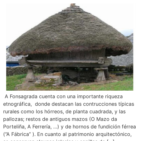
A Fonsagrada cuenta con una importante riqueza
etnográfica, donde destacan las contrucciones típicas
rurales como los hórreos, de planta cuadrada, y las
pallozas; restos de antiguos mazos (O Mazo da
Porteliña, A Ferrería, …) y de hornos de fundición férrea
(“A Fábrica” ). En cuanto al patrimonio arquitectónico,