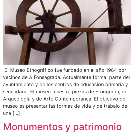
El Museo Etnográfico fue fundado en el año 1984 por
vecinos de A Fonsagrada. Actualmente forma parte del
ayuntamiento y de los centros de educación primaria y
secundaria. El museo muestra piezas de Etnografía, de
Arqueología y de Arte Contemporánea. El objetivo del
museo es presentar las formas de vida y de trabajo de
una […]
Monumentos y patrimonio