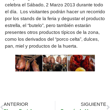
celebra el
Sábado, 2 Marzo 2013
durante todo
el día. Los visitantes podrán hacer un recorrido
por los stands de la feria y degustar el producto
estrella, el “butelo”, pero también estarán
presentes otros productos típicos de la zona,
como los derivados del “porco celta”, dulces,
pan, miel y productos de la huerta.
ANTERIOR
SIGUIENTE