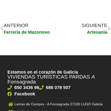
ANTERIOR
SIGUIENTE
Ferrería de Mazonovo
Artesanía
Estamos en el corazón de Galicia
VIVIENDAS TURÍSTICAS PARDAS
A
Fonsagrada
650 3436 98
686 078 507
Facebook
Lamas de Campos - A Fonsagrada 27100 LUGO Galicia