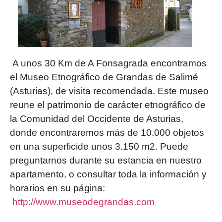
A unos 30 Km de A Fonsagrada encontramos
el Museo Etnográfico de Grandas de Salimé
(Asturias), de visita recomendada. Este museo
reune el patrimonio de carácter etnográfico de
la Comunidad del Occidente de Asturias,
donde encontraremos más de 10.000 objetos
en una superficide unos 3.150 m2. Puede
preguntarnos durante su estancia en nuestro
apartamento, o consultar toda la información y
horarios en su página:
http://www.museodegrandas.com