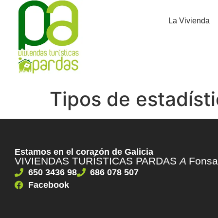
La Vivienda
Tipos de estadíst
Estamos en el corazón de Galicia
VIVIENDAS TURÍSTICAS PARDAS
A
Fonsa
650 3436 98
686 078 507
Facebook