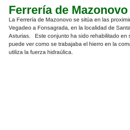
Ferrería de Mazonovo
La
Ferrería de Mazonovo
se sitúa en las proximi
Vegadeo a Fonsagrada, en la localidad de Santa
Asturias. Este conjunto ha sido rehabilitado en s
puede ver como se trabajaba el hierro en la co
utiliza la fuerza hidraúlica.