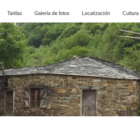
Tarifas
Galería de fotos
Localización
Cultura