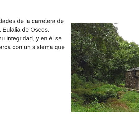
dades de la carretera de
 Eulalia de Oscos,
u integridad, y en él se
marca con un sistema que