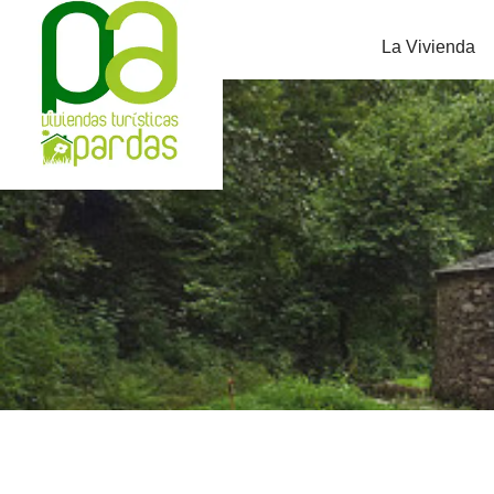
La Vivienda